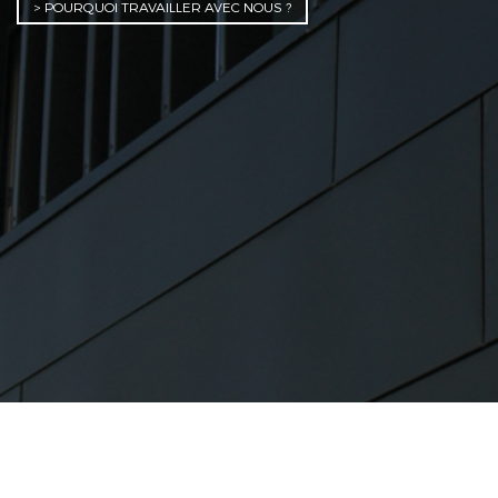
> POURQUOI TRAVAILLER AVEC NOUS ?