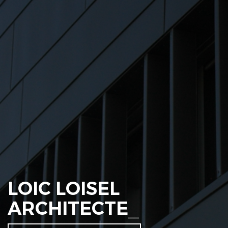
LOIC LOISEL
ARCHITECTE