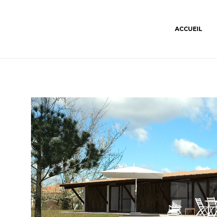
ACCUEIL