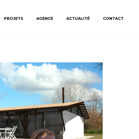
PROJETS
AGENCE
ACTUALITÉ
CONTACT