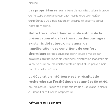
piscine.
Les propriétaires,
sur la base de nos discussions à propo
de l’histoire et de la valeur patrimoniale de ce modèle
emblématique d’habitation, ont souhaité accompagner
notre démarche.
Notre travail s’est donc articulé autour de la
préservation et de la réparation des ouvrages
existants défectueux,
mais aussi de
l’amélioration des conditions de confort
thermique
par des solutions techniques simples car
adaptées aux périodes de vacances : ventilation naturelle de
la couverture pour le confort d’été et ajout d’un poêle à bois
pour le confort d’hiver.
La décoration intérieure
est le résultat de
recherche sur l’esthétique des années 50 et 60,
pour les couleurs des sols et parois, mais aussi dans le choix
du mobilier fait par le propriétaire.
DÉTAILS DU PROJET